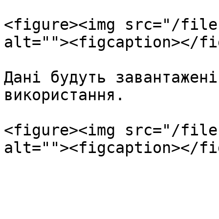
<figure><img src="/file
alt=""><figcaption></fi
Дані будуть завантажені
використання.

<figure><img src="/file